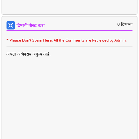
0 टिप्पण्या
टिप्पणी पोस्ट करा
* Please Don't Spam Here. All the Comments are Reviewed by Admin.
आपला अभिप्राय अमुल्य आहे.