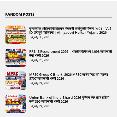
RANDOM POSTS
पुण्यश्लोक अहिल्यादेवी होळकर शेतकरी कर्जमुक्ती योजना २०२६ | VLE
ID द्वारे पूर्ण प्रक्रिया | Ahilyadevi Holkar Yojana 2026
July 30, 2026
RRB JE Recruitment 2026 | भारतीय रेल्वेमध्ये 4,098 जागांसाठी
मेगा भरती 2026
July 28, 2026
MPSC Group C Bharti 2026 MPSC मार्फत ‘गट-क’ पदांच्या
5707 जागांसाठी भरती 2026
July 24, 2026
Union Bank of India Bharti 2026 युनियन बँक ऑफ इंडिया
मध्ये 395 जागांसाठी भरती 2026
July 24, 2026