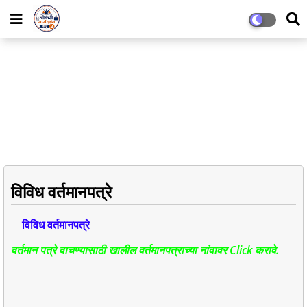
विविध वर्तमानपत्रे
विविध वर्तमानपत्रे
वर्तमान पत्रे वाचण्यासाठी खालील वर्तमानपत्राच्या नांवावर Click करावे.